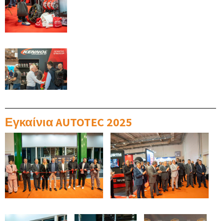
Εγκαίνια AUTOTEC 2025