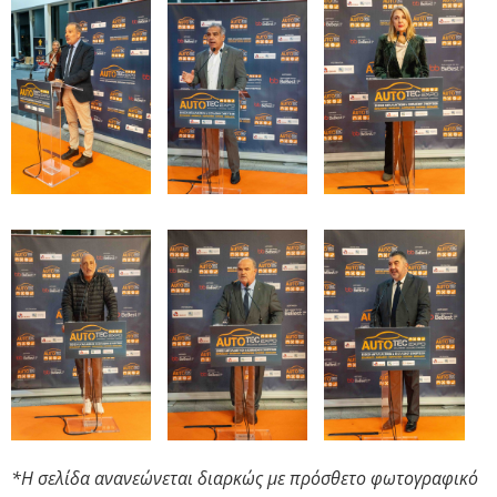
*Η σελίδα ανανεώνεται διαρκώς με πρόσθετο φωτογραφικό