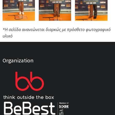
*Η σελίδα ανανεώνεται διαρκώς με πρόσθετο φωτογραφικό
υλικό
Organization