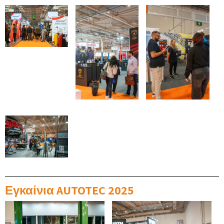
Εγκαίνια AUTOTEC 2025