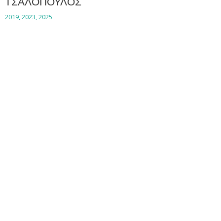
ΤΣΑΛΟΠΟΥΛΟΣ
2019
,
2023
,
2025