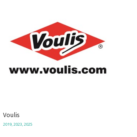
Voulis
2019
,
2023
,
2025