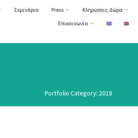
Σεμινάρια
Press
Κληρώσεις-Δώρα
Επικοινωνία
Portfolio Category: 2019