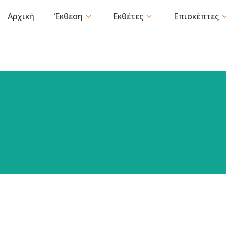
Αρχική
Έκθεση
Εκθέτες
Επισκέπτες