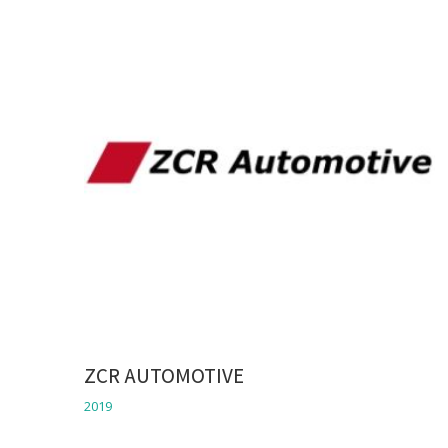
ZCR AUTOMOTIVE
2019