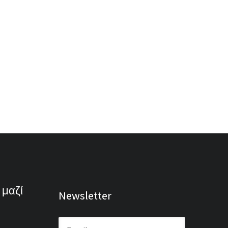
 μαζί
Newsletter