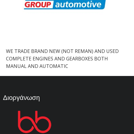
WE TRADE BRAND NEW (NOT REMAN) AND USED
COMPLETE ENGINES AND GEARBOXES BOTH
MANUAL AND AUTOMATIC
Διοργάνωση