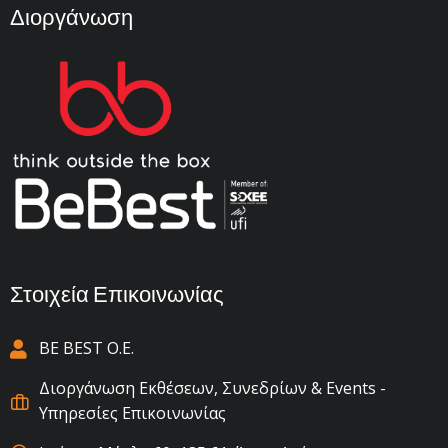
Διοργάνωση
Στοιχεία Επικοινωνίας
BE BEST Ο.Ε.
Διοργάνωση Εκθέσεων, Συνεδρίων & Events -
Υπηρεσίες Επικοινωνίας