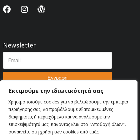
Newsletter
Εγγραφή
Εκτιμούμε την ιδιωτικότητά σας
Χρησιμοποιούμε cookies για να βελτιώσουμε την εμπειρία
περιήγησής σας, να προβάλλουμε εξατομικευμένες
διαφημίσεις ή περιεχόμενο και να αναλύουμε την
Πολιτική Απορρήτου
επισκεψιμότητά μας. Κάνοντας κλικ στο "Αποδοχή όλων",
© 2026 AutoTecExpo . All Rights Reserved. | Web Development
συναινείτε στη χρήση των cookies από εμάς.