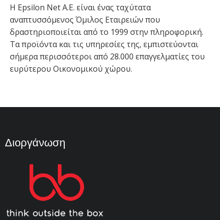
Η Epsilon Net A.E. είναι ένας ταχύτατα
αναπτυσσόμενος Όμιλος Εταιρειών που
δραστηριοποιείται από το 1999 στην πληροφορική.
Τα προϊόντα και τις υπηρεσίες της, εμπιστεύονται
σήμερα περισσότεροι από 28.000 επαγγελματίες του
ευρύτερου Οικονομικού χώρου.
Διοργάνωση