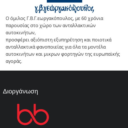
Ο όμιλος Γ.Β.Γ.εωργακόπουλος, με 60 χρόνια
παρουσίας στο χώρο των ανταλλακτικών
αυτοκινήτων,
προσφέρει αξιόπιστη εξυπηρέτηση και ποιοτικά
ανταλλακτικά φανοποιείας για όλα τα μοντέλα
αυτοκινήτων και μικρων φορτηγών της ευρωπαϊκής
αγοράς.
Διοργάνωση