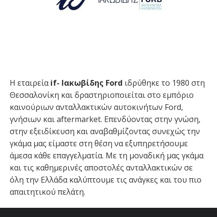
Η εταιρεία
if- Ιακωβίδης Ford
ιδρύθηκε το 1980 στη
Θεσσαλονίκη και δραστηριοποιείται στο εμπόριο
καινούριων ανταλλακτικών αυτοκινήτων Ford,
γνήσιων και aftermarket. Επενδύοντας στην γνώση,
στην εξειδίκευση και αναβαθμίζοντας συνεχώς την
γκάμα μας είμαστε στη θέση να εξυπηρετήσουμε
άμεσα κάθε επαγγελματία. Με τη μοναδική μας γκάμα
και τις καθημερινές αποστολές ανταλλακτικών σε
όλη την Ελλάδα καλύπτουμε τις ανάγκες και του πιο
απαιτητικού πελάτη.