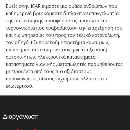
Εμείς στην iCAR είμαστε μια ομάδα ανθρώπων που
καθημερινά βρισκόμαστε δίπλα στον επαγγελματία
της αυτοκίνησης προσφέροντας προϊόντα και
τεχνογνωσία που αναβαθμίζουν την επιχείρηση του
και τις υπηρεσίες του προς τον τελικό καταναλωτή,
τον οδηγό. Εξυπηρετούμε πρατήρια καυσίμων,
πλυντήρια αυτοκινήτων, συνεργεία, αξεσουάρ
αυτοκινήτων, ηλεκτρονικά καταστήματα,
καταστήματα λιανικής ,μεταπωλητές προμηθεύοντας
με προϊόντα από τους πιο αξιόπιστους
παραγωγικούς οίκους εγχώριους αλλά και του
εξωτερικού.
Διοργάνωση