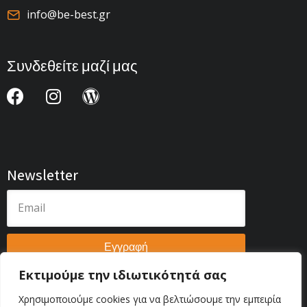
info@be-best.gr
Συνδεθείτε μαζί μας
Newsletter
Εγγραφή
Εκτιμούμε την ιδιωτικότητά σας
Χρησιμοποιούμε cookies για να βελτιώσουμε την εμπειρία