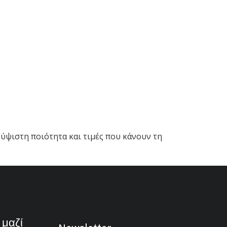
, ύψιστη ποιότητα και τιμές που κάνουν τη
 μαζί