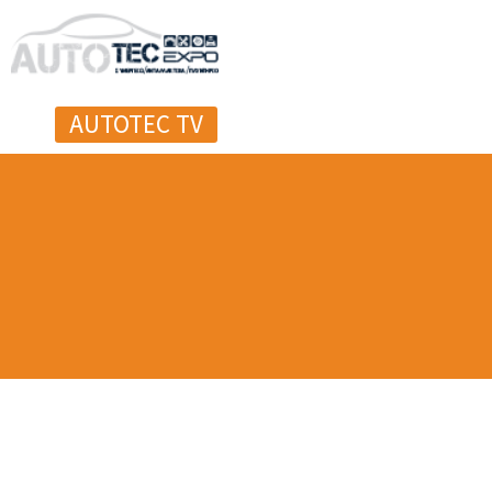
AUTOTEC TV