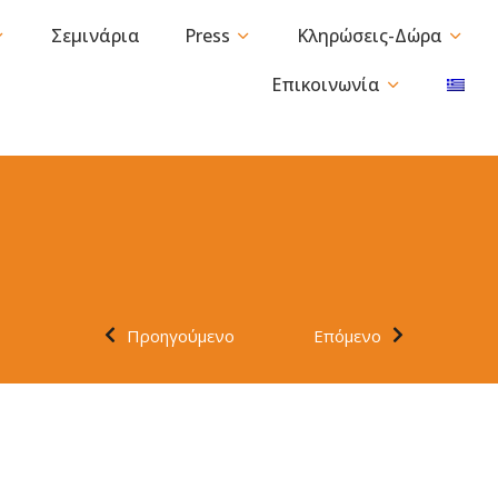
Σεμινάρια
Press
Κληρώσεις-Δώρα
Επικοινωνία
Προηγούμενο
Επόμενο