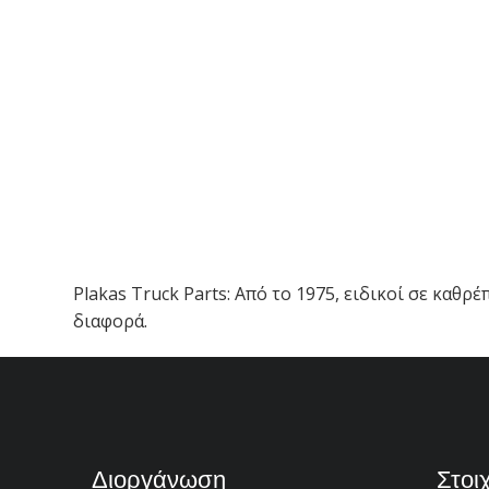
Plakas Truck Parts: Από το 1975, ειδικοί σε καθ
διαφορά.
Διοργάνωση
Στοι