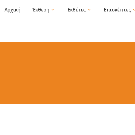
Αρχική
Έκθεση
Εκθέτες
Επισκέπτες