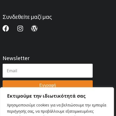
Συνδεθείτε μαζί μας
Newsletter
Εγγραφή
Εκτιμούμε την ιδιωτικότητά σας
Χρησιμοποιούμε cookies για να βελτιώσουμε την εμπειρία
περιήγησής σας, να προβάλλουμε εξατομικευμένες