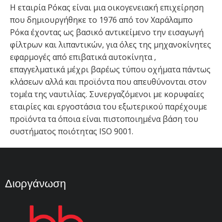
Η εταιρία Ρόκας είναι μια οικογενειακή επιχείρηση
που δημιουργήθηκε το 1976 από τον Χαράλαμπο
Ρόκα έχοντας ως βασικό αντικείμενο την εισαγωγή
φίλτρων και λιπαντικών, για όλες της μηχανοκίνητες
εφαρμογές από επιβατικά αυτοκίνητα ,
επαγγελματικά μέχρι βαρέως τύπου οχήματα πάντως
κλάσεων αλλά και προϊόντα που απευθύνονται στον
τομέα της ναυτιλίας. Συνεργαζόμενοι με κορυφαίες
εταιρίες και εργοστάσια του εξωτερικού παρέχουμε
προϊόντα τα όποια είναι πιστοποιημένα βάση του
συστήματος ποιότητας ISO 9001.
Διοργάνωση