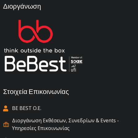
Διοργάνωση
Στοιχεία Επικοινωνίας
BE BEST Ο.Ε.
Διοργάνωση Εκθέσεων, Συνεδρίων & Events -
Υπηρεσίες Επικοινωνίας