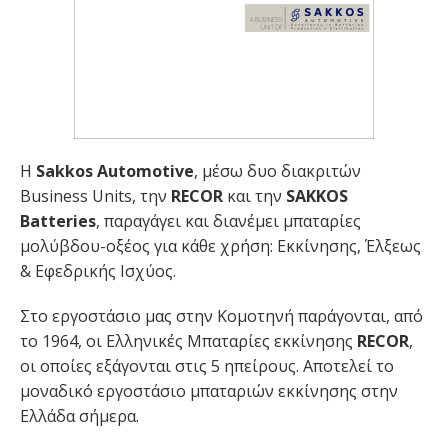
H
Sakkos Automotive
, μέσω δυο διακριτών
Business Units, την
RECOR
και την
SAKKOS
Batteries
, παραγάγει και διανέμει μπαταρίες
μολύβδου-οξέος για κάθε χρήση: Εκκίνησης, Έλξεως
& Εφεδρικής Ισχύος.
Στο εργοστάσιο μας στην Κομοτηνή παράγονται, από
το 1964, οι Ελληνικές Μπαταρίες εκκίνησης
RECOR
,
οι οποίες εξάγονται στις 5 ηπείρους. Αποτελεί το
μοναδικό εργοστάσιο μπαταριών εκκίνησης στην
Ελλάδα σήμερα.