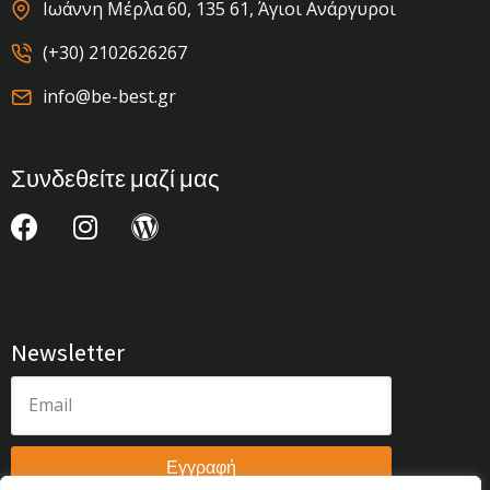
Ιωάννη Μέρλα 60, 135 61, Άγιοι Ανάργυροι
(+30) 2102626267
info@be-best.gr
Συνδεθείτε μαζί μας
Newsletter
Εγγραφή