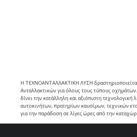
H ΤΕΧΝΟΑΝΤΑΛΛΑΚΤΙΚΗ ΛΥΣΗ δραστηριοποιείται α
Ανταλλακτικών για όλους τους τύπους οχημάτων. 
δίνει την κατάλληλη και αξιόπιστη τεχνολογική 
αυτοκινήτων, πρατηρίων καυσίμων, τεχνικών εται
για την παράδοση σε λίγες ώρες από την καταχώρ