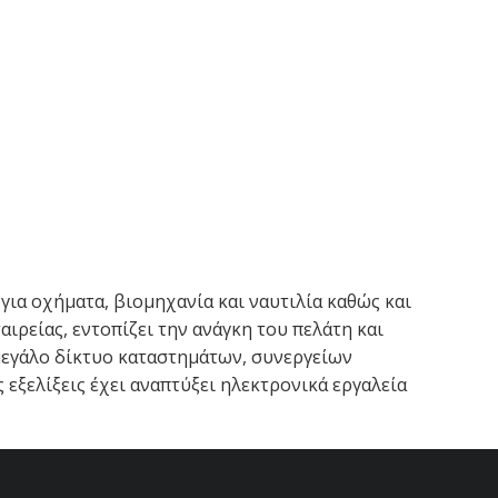
α οχήματα, βιομηχανία και ναυτιλία καθώς και
ιρείας, εντοπίζει την ανάγκη του πελάτη και
, μεγάλο δίκτυο καταστημάτων, συνεργείων
εξελίξεις έχει αναπτύξει ηλεκτρονικά εργαλεία