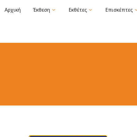
Αρχική
Έκθεση
Εκθέτες
Επισκέπτες