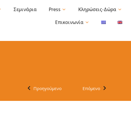
Σεμινάρια
Press
Κληρώσεις-Δώρα
Επικοινωνία
Προηγούμενο
Επόμενο