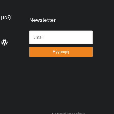
 μαζί
Newsletter
Εγγραφή
Πολιτική Απορρήτου