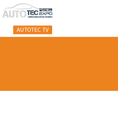
AUTOTEC TV