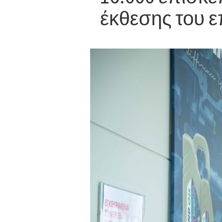
έκθεσης του 