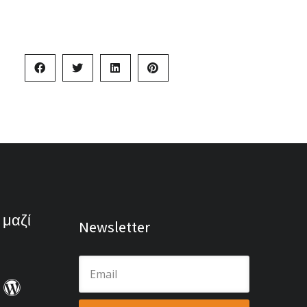
 μαζί
Newsletter