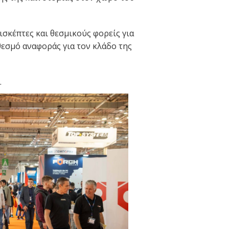
πισκέπτες και θεσμικούς φορείς για
εσμό αναφοράς για τον κλάδο της
.