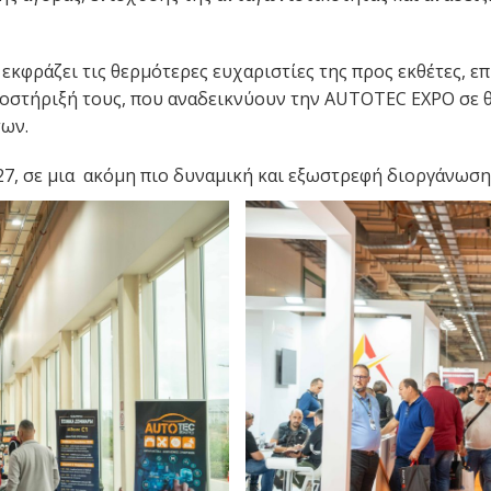
 εκφράζει τις θερμότερες ευχαριστίες της προς εκθέτες, ε
ποστήριξή τους, που αναδεικνύουν την AUTOTEC EXPO σε θ
των.
, σε μια ακόμη πιο δυναμική και εξωστρεφή διοργάνωση