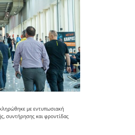
οκληρώθηκε με εντυπωσιακή
υής, συντήρησης και φροντίδας