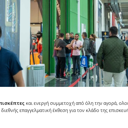
επισκέπτες
και ενεργή συμμετοχή από όλη την αγορά, ολ
η διεθνής επαγγελματική έκθεση για τον κλάδο της επισκε