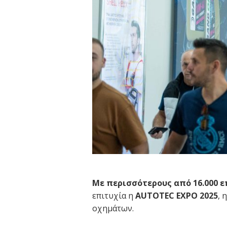
Με περισσότερους από 16.000 
επιτυχία η
AUTOTEC EXPO 2025
, 
οχημάτων.