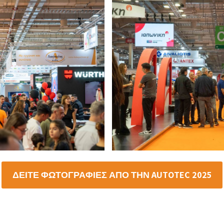
ΔΕΙΤΕ ΦΩΤΟΓΡΑΦΙΕΣ ΑΠΟ ΤΗΝ AUTOTEC 2025