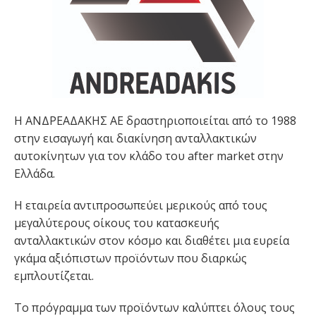
H ANΔΡΕΑΔΑΚΗΣ ΑΕ δραστηριοποιείται από το 1988
στην εισαγωγή και διακίνηση ανταλλακτικών
αυτοκίνητων για τον κλάδο του after market στην
Ελλάδα.
Η εταιρεία αντιπροσωπεύει μερικούς από τους
μεγαλύτερους οίκους του κατασκευής
ανταλλακτικών στον κόσμο και διαθέτει μια ευρεία
γκάμα αξιόπιστων προϊόντων που διαρκώς
εμπλουτίζεται.
Το πρόγραμμα των προϊόντων καλύπτει όλους τους