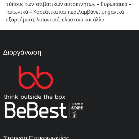
τύπους των επιβατικών αυτοκινήτων – Ευρωπαϊκά –
Ιαπωνικά – Κορεάτικα και περιλαμβάνει μηχανικά
εξαρτήματα, λιπαντικά, ελαστικά και άλλα.
Διοργάνωση
Στοιχεία Επικοινωνίας