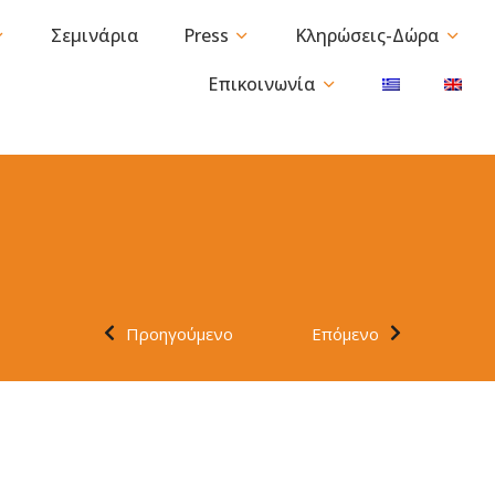
Σεμινάρια
Press
Κληρώσεις-Δώρα
Επικοινωνία
Προηγούμενο
Επόμενο