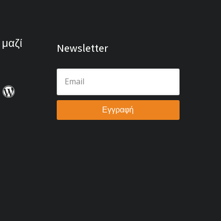
 μαζί
Newsletter
Εγγραφή