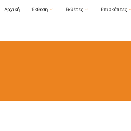
Αρχική
Έκθεση
Εκθέτες
Επισκέπτες