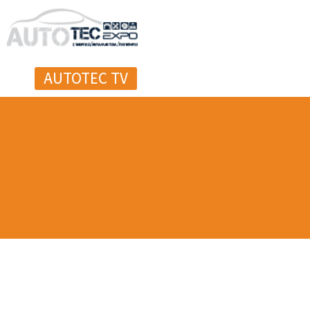
AUTOTEC TV