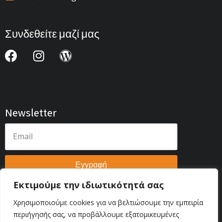
Συνδεθείτε μαζί μας
Newsletter
Εγγραφή
Εκτιμούμε την ιδιωτικότητά σας
Χρησιμοποιούμε cookies για να βελτιώσουμε την εμπειρία
περιήγησής σας, να προβάλλουμε εξατομικευμένες