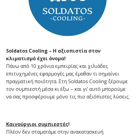
Soldatos Cooling – Η αξιοπιστία στον
κλιματισμό έχει όνομα!
Πάνω από 10 χρόνια εμπειρίας και χιλιάδες
επιτυχημένες εφαρμογές μας έμαθαν τι σημαίνει
πραγματική ποιότητα. Στη Soldatos Cooling ξέρουμε
τον συμπιεστή μέσα κι έξω – και γι’ αυτό μπορούμε
να σας προσφέρουμε μόνο τις πιο αξιόπιστες λύσεις.
Καινούργιοι συμπιεστές
!
Πλέον δεν σταματάμε στην ανακατασκευή.