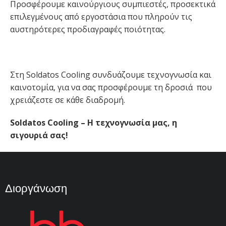
Προσφέρουμε καινούργιους συμπιεστές, προσεκτικά
επιλεγμένους από εργοστάσια που πληρούν τις
αυστηρότερες προδιαγραφές ποιότητας.
Στη Soldatos Cooling συνδυάζουμε τεχνογνωσία και
καινοτομία, για να σας προσφέρουμε τη δροσιά που
χρειάζεστε σε κάθε διαδρομή.
Soldatos Cooling – Η τεχνογνωσία μας, η
σιγουριά σας!
Διοργάνωση