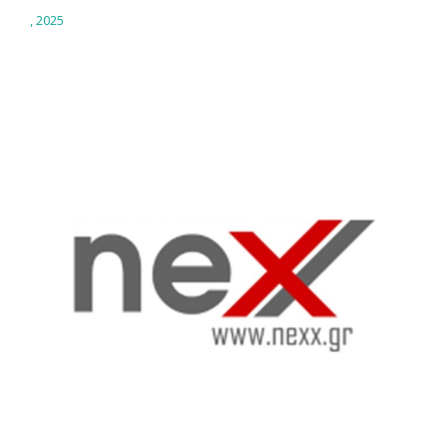
,
2025