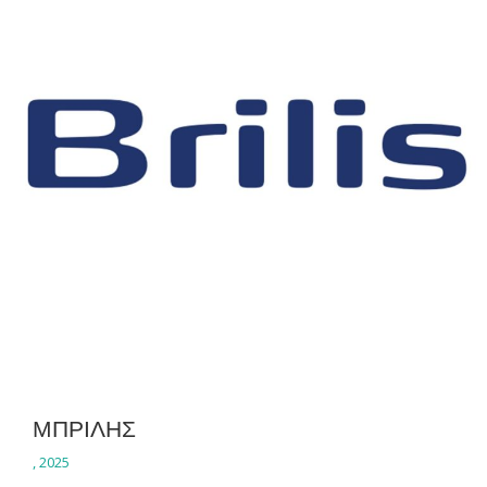
ΜΠΡΙΛΗΣ
,
2025