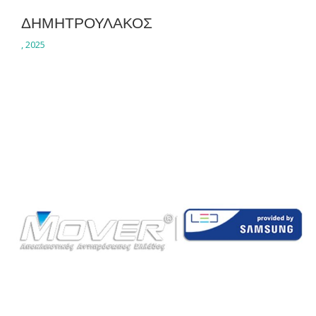
ΔΗΜΗΤΡΟΥΛΑΚΟΣ
,
2025