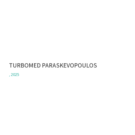
TURBOMED PARASKEVOPOULOS
,
2025