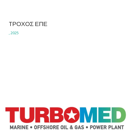
TΡΟΧΟΣ ΕΠΕ
,
2025