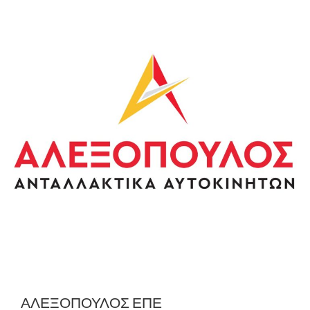
ΑΛΕΞΟΠΟΥΛΟΣ ΕΠΕ