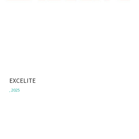
EXCELITE
,
2025