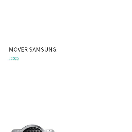
MOVER SAMSUNG
,
2025