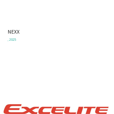
NEXX
,
2025