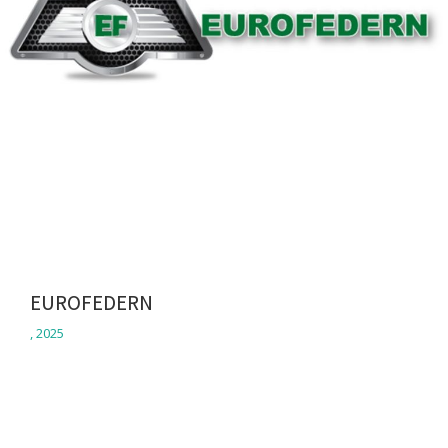
EUROFEDERN
,
2025