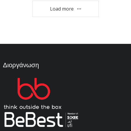
Load more
Διοργάνωση